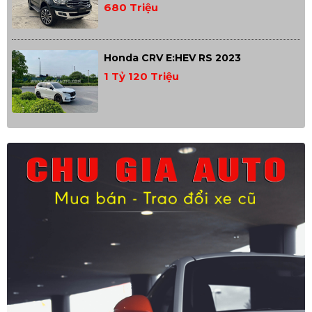
680 Triệu
Honda CRV E:HEV RS 2023
1 Tỷ 120 Triệu