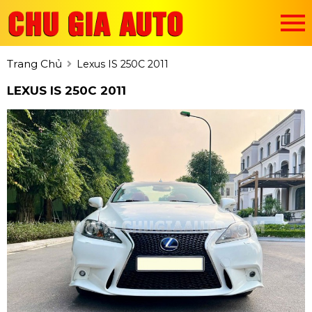
Trang Chủ
Lexus IS 250C 2011
LEXUS IS 250C 2011