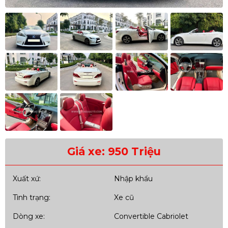
Giá xe: 950 Triệu
Xuất xứ:
Nhập khẩu
Tình trạng:
Xe cũ
Dòng xe:
Convertible Cabriolet