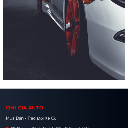
CHU GIA AUTO
Mua Bán - Trao Đổi Xe Cũ