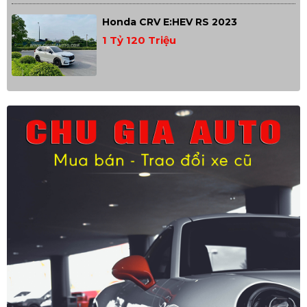
Honda CRV E:HEV RS 2023
1 Tỷ 120 Triệu