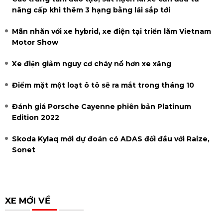
nâng cấp khi thêm 3 hạng bằng lái sắp tới
Mãn nhãn với xe hybrid, xe điện tại triển lãm Vietnam
Motor Show
Xe điện giảm nguy cơ cháy nổ hơn xe xăng
Điểm mặt một loạt ô tô sẽ ra mắt trong tháng 10
Đánh giá Porsche Cayenne phiên bản Platinum
Edition 2022
Skoda Kylaq mới dự đoán có ADAS đối đầu với Raize,
Sonet
XE MỚI VỀ