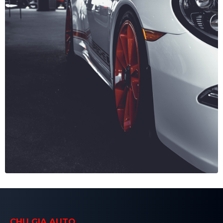
CHU GIA AUTO