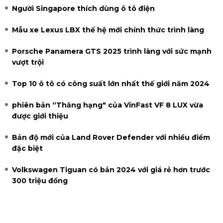
Người Singapore thích dùng ô tô điện
Mẫu xe Lexus LBX thế hệ mới chính thức trình làng
Porsche Panamera GTS 2025 trình làng với sức mạnh
vượt trội
Top 10 ô tô có công suất lớn nhất thế giới năm 2024
phiên bản “Thăng hạng" của VinFast VF 8 LUX vừa
được giới thiệu
Bản độ mới của Land Rover Defender với nhiều điểm
đặc biệt
Volkswagen Tiguan có bản 2024 với giá rẻ hơn trước
300 triệu đồng