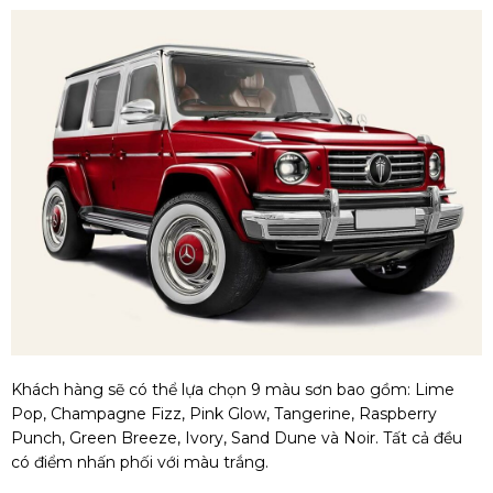
Khách hàng sẽ có thể lựa chọn 9 màu sơn bao gồm: Lime
Pop, Champagne Fizz, Pink Glow, Tangerine, Raspberry
Punch, Green Breeze, Ivory, Sand Dune và Noir. Tất cả đều
có điểm nhấn phối với màu trắng.