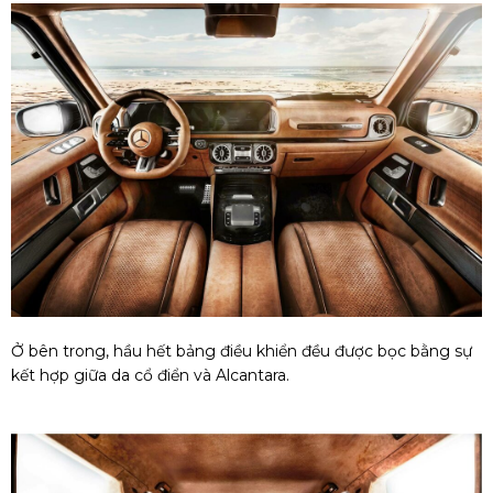
Ở bên trong, hầu hết bảng điều khiển đều được bọc bằng sự
kết hợp giữa da cổ điển và Alcantara.