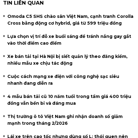
TIN LIÊN QUAN
Omoda C5 SHS chào sân Việt Nam, cạnh tranh Corolla
Cross bằng động cơ hybrid, giá từ 599 triệu đồng
Lựa chọn vị trí đỗ xe buổi sáng để tránh nắng gay gắt
vào thời điểm cao điểm
Xe bán tải tại Hà Nội bị siết quản lý theo đăng kiểm,
nhiều mẫu xe chịu tác động
Cuộc cách mạng xe điện với công nghệ sạc siêu
nhanh đang diễn ra
4 mẫu bán tải cũ 10 năm tuổi trong tầm giá 400 triệu
đồng vẫn bền bỉ và đáng mua
Thị trường ô tô Việt Nam ghi nhận doanh số giảm
mạnh trong tháng 2/2026
Lái xe trên cao tốc nhưng dùng số L: thói quen nên