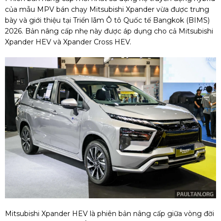
của mẫu MPV bán chạy Mitsubishi Xpander vừa được trưng
bày và giới thiệu tại Triển lãm Ô tô Quốc tế Bangkok (BIMS)
2026. Bản nâng cấp nhẹ này được áp dụng cho cả Mitsubishi
Xpander HEV và Xpander Cross HEV.
Mitsubishi Xpander HEV là phiên bản nâng cấp giữa vòng đời