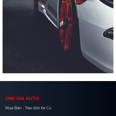
CHU GIA AUTO
Mua Bán - Trao Đổi Xe Cũ