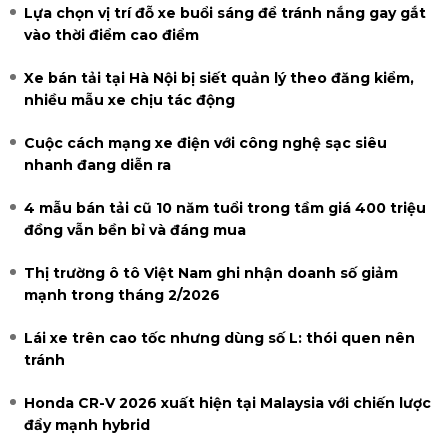
Lựa chọn vị trí đỗ xe buổi sáng để tránh nắng gay gắt
vào thời điểm cao điểm
Xe bán tải tại Hà Nội bị siết quản lý theo đăng kiểm,
nhiều mẫu xe chịu tác động
Cuộc cách mạng xe điện với công nghệ sạc siêu
nhanh đang diễn ra
4 mẫu bán tải cũ 10 năm tuổi trong tầm giá 400 triệu
đồng vẫn bền bỉ và đáng mua
Thị trường ô tô Việt Nam ghi nhận doanh số giảm
mạnh trong tháng 2/2026
Lái xe trên cao tốc nhưng dùng số L: thói quen nên
tránh
Honda CR-V 2026 xuất hiện tại Malaysia với chiến lược
đẩy mạnh hybrid