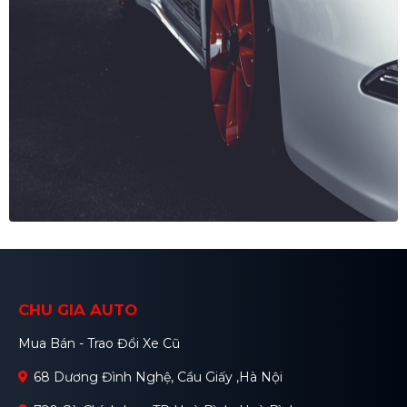
CHU GIA AUTO
Mua Bán - Trao Đổi Xe Cũ
68 Dương Đình Nghệ, Cầu Giấy ,Hà Nội