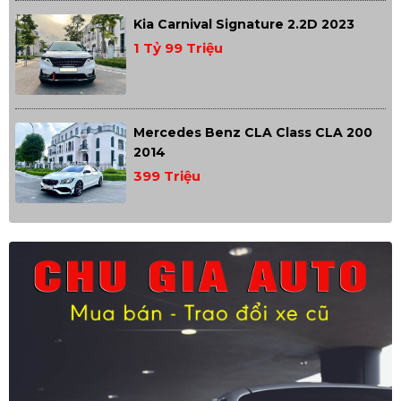
Kia Carnival Signature 2.2D 2023
1 Tỷ 99 Triệu
Mercedes Benz CLA Class CLA 200
2014
399 Triệu