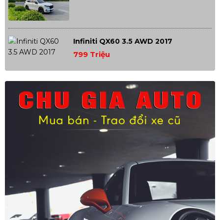
Infiniti QX60 3.5 AWD 2017
799 Triệu