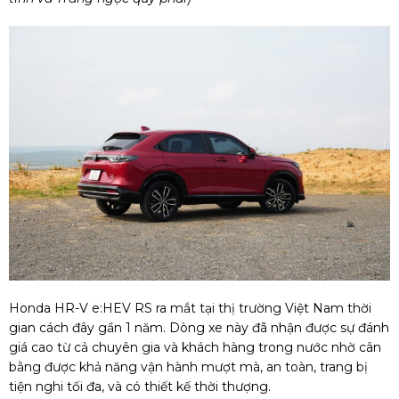
Honda HR-V e:HEV RS ra mắt tại thị trường Việt Nam thời
gian cách đây gần 1 năm. Dòng xe này đã nhận được sự đánh
giá cao từ cả chuyên gia và khách hàng trong nước nhờ cân
bằng được khả năng vận hành mượt mà, an toàn, trang bị
tiện nghi tối đa, và có thiết kế thời thượng.