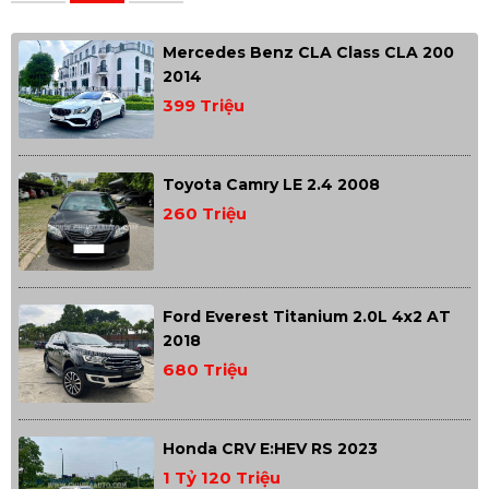
Mercedes Benz CLA Class CLA 200
2014
399 Triệu
Toyota Camry LE 2.4 2008
260 Triệu
Ford Everest Titanium 2.0L 4x2 AT
2018
680 Triệu
Honda CRV E:HEV RS 2023
1 Tỷ 120 Triệu