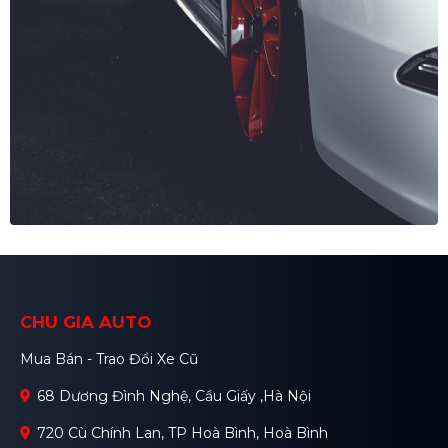
CHU GIA AUTO
Mua Bán - Trao Đổi Xe Cũ
68 Dương Đình Nghệ, Cầu Giấy ,Hà Nội
720 Cù Chính Lan, TP Hoà Bình, Hoà Bình