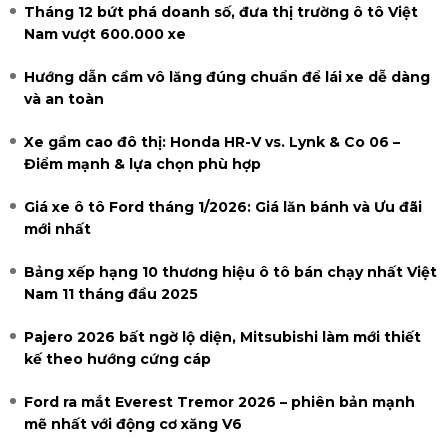
Tháng 12 bứt phá doanh số, đưa thị trường ô tô Việt
Nam vượt 600.000 xe
Hướng dẫn cầm vô lăng đúng chuẩn để lái xe dễ dàng
và an toàn
Xe gầm cao đô thị: Honda HR-V vs. Lynk & Co 06 –
Điểm mạnh & lựa chọn phù hợp
Giá xe ô tô Ford tháng 1/2026: Giá lăn bánh và Ưu đãi
mới nhất
Bảng xếp hạng 10 thương hiệu ô tô bán chạy nhất Việt
Nam 11 tháng đầu 2025
Pajero 2026 bất ngờ lộ diện, Mitsubishi làm mới thiết
kế theo hướng cứng cáp
Ford ra mắt Everest Tremor 2026 – phiên bản mạnh
mẽ nhất với động cơ xăng V6