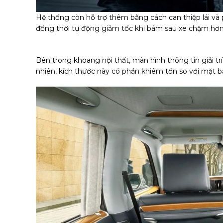
Hệ thống còn hỗ trợ thêm bằng cách can thiệp lái và 
đồng thời tự động giảm tốc khi bám sau xe chậm hơn 
Bên trong khoang nội thất, màn hình thông tin giải trí 
nhiên, kích thước này có phần khiêm tốn so với mặt 