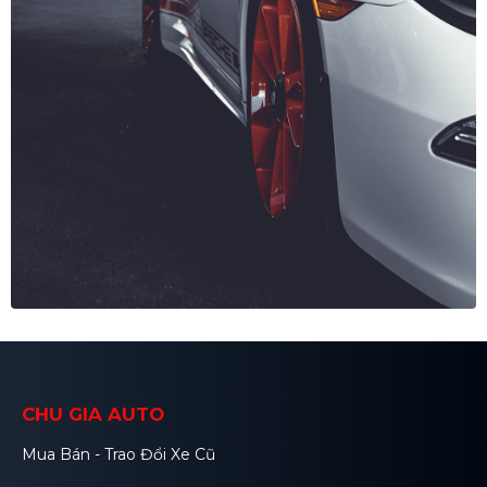
CHU GIA AUTO
Mua Bán - Trao Đổi Xe Cũ