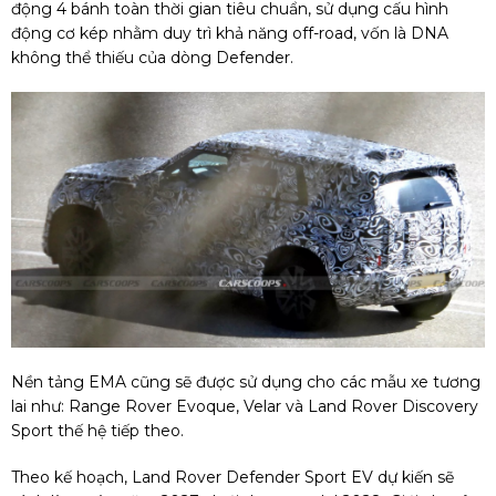
động 4 bánh toàn thời gian tiêu chuẩn, sử dụng cấu hình
động cơ kép nhằm duy trì khả năng off-road, vốn là DNA
không thể thiếu của dòng Defender.
Nền tảng EMA cũng sẽ được sử dụng cho các mẫu xe tương
lai như: Range Rover Evoque, Velar và Land Rover Discovery
Sport thế hệ tiếp theo.
Theo kế hoạch, Land Rover Defender Sport EV dự kiến sẽ