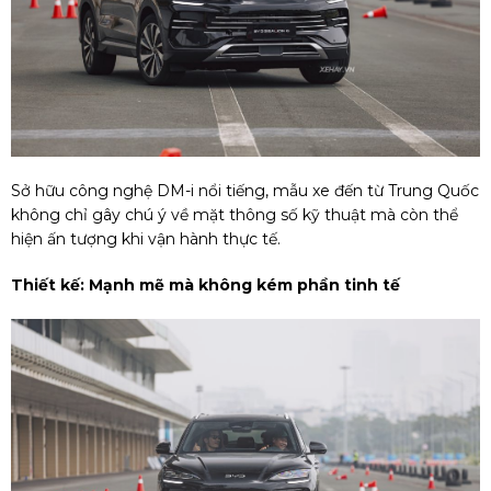
Sở hữu công nghệ DM-i nổi tiếng, mẫu xe đến từ Trung Quốc
không chỉ gây chú ý về mặt thông số kỹ thuật mà còn thể
hiện ấn tượng khi vận hành thực tế.
Thiết kế: Mạnh mẽ mà không kém phần tinh tế