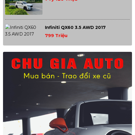
Infiniti QX60 3.5 AWD 2017
799 Triệu