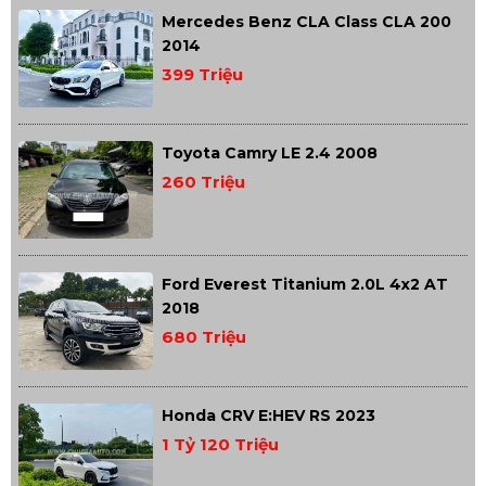
Mercedes Benz CLA Class CLA 200
2014
399 Triệu
Toyota Camry LE 2.4 2008
260 Triệu
Ford Everest Titanium 2.0L 4x2 AT
2018
680 Triệu
Honda CRV E:HEV RS 2023
1 Tỷ 120 Triệu