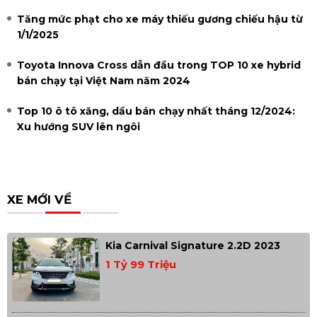
Tăng mức phạt cho xe máy thiếu gương chiếu hậu từ
1/1/2025
Toyota Innova Cross dẫn đầu trong TOP 10 xe hybrid
bán chạy tại Việt Nam năm 2024
Top 10 ô tô xăng, dầu bán chạy nhất tháng 12/2024:
Xu hướng SUV lên ngôi
XE MỚI VỀ
Kia Carnival Signature 2.2D 2023
1 Tỷ 99 Triệu