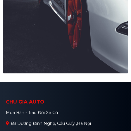
CHU GIA AUTO
Mua Bán - Trao Đổi Xe Cũ
68 Dương Đình Nghệ, Cầu Giấy ,Hà Nội