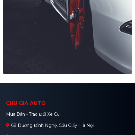
CHU GIA AUTO
Mua Bán - Trao Đổi Xe Cũ
68 Dương Đình Nghệ, Cầu Giấy ,Hà Nội