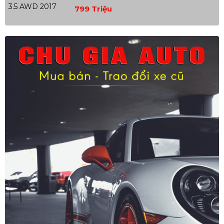
799 Triệu