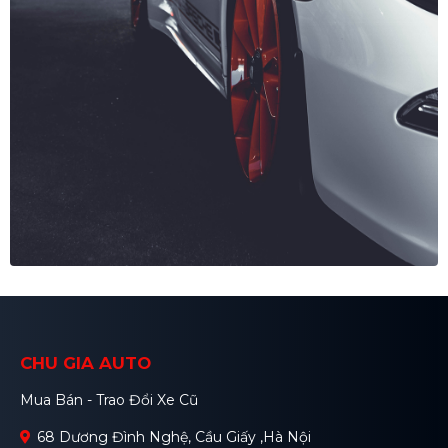
CHU GIA AUTO
Mua Bán - Trao Đổi Xe Cũ
68 Dương Đình Nghệ, Cầu Giấy ,Hà Nội