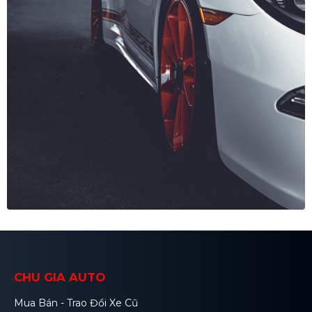
CHU GIA AUTO
Mua Bán - Trao Đổi Xe Cũ