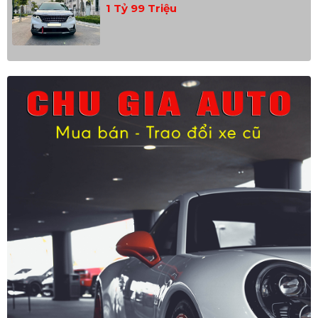
1 Tỷ 99 Triệu