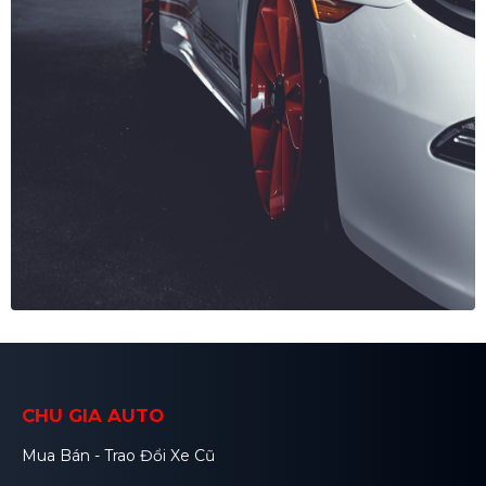
CHU GIA AUTO
Mua Bán - Trao Đổi Xe Cũ