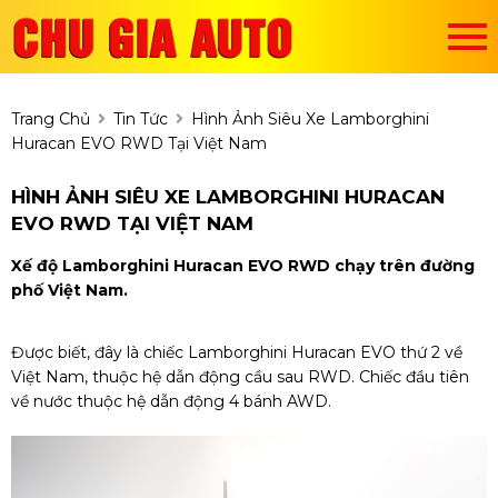
Trang Chủ
Tin Tức
Hình Ảnh Siêu Xe Lamborghini
Huracan EVO RWD Tại Việt Nam
HÌNH ẢNH SIÊU XE LAMBORGHINI HURACAN
EVO RWD TẠI VIỆT NAM
Xế độ Lamborghini Huracan EVO RWD chạy trên đường
phố Việt Nam.
Được biết, đây là chiếc Lamborghini Huracan EVO thứ 2 về
Việt Nam, thuộc hệ dẫn động cầu sau RWD. Chiếc đầu tiên
về nước thuộc hệ dẫn động 4 bánh AWD.