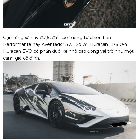
Cụm ống xả này được đặt cao tương tự phiên bản
Performante hay Aventador SVJ. So với Huracan LP610-4,
Huracan EVO có phần đuôi xe nhô cao đóng vai trò như một
cánh gió cố định.