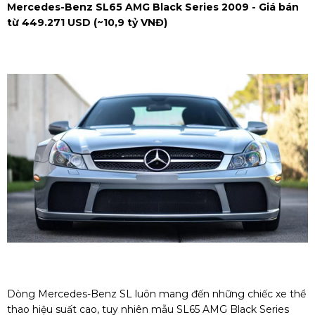
Mercedes-Benz SL65 AMG Black Series 2009 - Giá bán
từ 449.271 USD (~10,9 tỷ VNĐ)
Dòng Mercedes-Benz SL luôn mang đến những chiếc xe thể
thao hiệu suất cao, tuy nhiên mẫu SL65 AMG Black Series