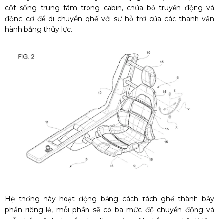
cột sống trung tâm trong cabin, chứa bộ truyền động và
động cơ để di chuyển ghế với sự hỗ trợ của các thanh vận
hành bằng thủy lực.
Hệ thống này hoạt động bằng cách tách ghế thành bảy
phần riêng lẻ, mỗi phần sẽ có ba mức độ chuyển động và