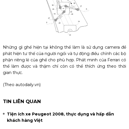
Những gì ghế hiện tại không thể làm là sử dụng camera để
phát hiện tư thế của người ngồi và tự động điều chỉnh các bộ
phận riêng lẻ của ghế cho phù hợp. Phát minh của Ferrari có
thể làm được và thậm chí còn có thể thích ứng theo thời
gian thực.
(Theo
autodaily.vn
)
TIN LIÊN QUAN
Tiện ích xe Peugeot 2008, thực dụng và hấp dẫn
khách hàng Việt