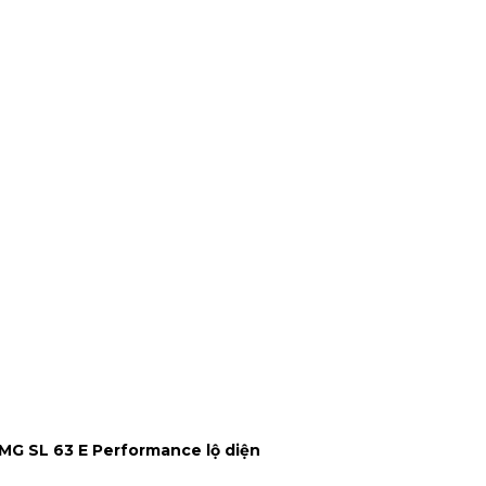
MG SL 63 E Performance lộ diện