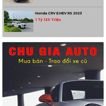
Honda CRV E:HEV RS 2023
1 Tỷ 120 Triệu