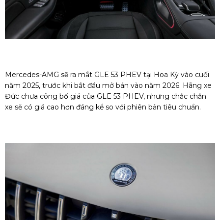
Mercedes-AMG sẽ ra mắt GLE 53 PHEV tại Hoa Kỳ vào cuối
năm 2025, trước khi bắt đầu mở bán vào năm 2026. Hãng xe
Đức chưa công bố giá của GLE 53 PHEV, nhưng chắc chắn
xe sẽ có giá cao hơn đáng kể so với phiên bản tiêu chuẩn.