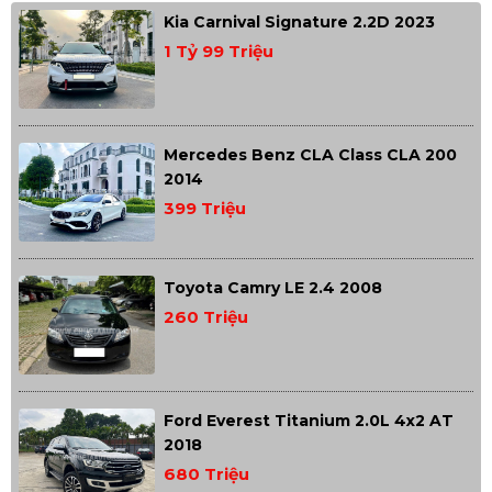
Kia Carnival Signature 2.2D 2023
1 Tỷ 99 Triệu
Mercedes Benz CLA Class CLA 200
2014
399 Triệu
Toyota Camry LE 2.4 2008
260 Triệu
Ford Everest Titanium 2.0L 4x2 AT
2018
680 Triệu