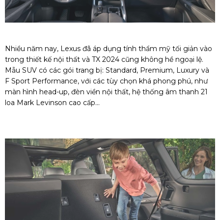
Nhiều năm nay, Lexus đã áp dụng tính thẩm mỹ tối giản vào
trong thiết kế nội thất và TX 2024 cũng không hề ngoại lệ.
Mẫu SUV có các gói trang bị: Standard, Premium, Luxury và
F Sport Performance, với các tùy chọn khá phong phú, như
màn hình head-up, đèn viền nội thất, hệ thống âm thanh 21
loa Mark Levinson cao cấp...