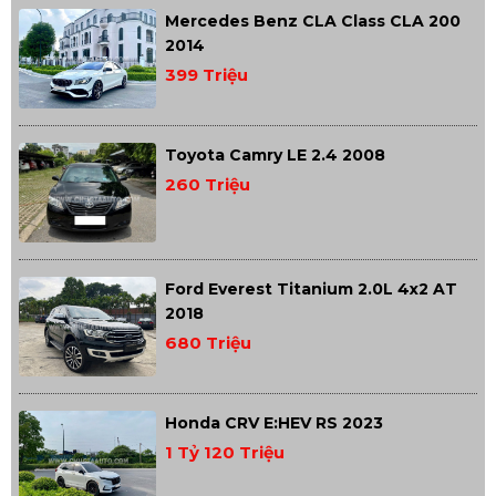
Mercedes Benz CLA Class CLA 200
2014
399 Triệu
Toyota Camry LE 2.4 2008
260 Triệu
Ford Everest Titanium 2.0L 4x2 AT
2018
680 Triệu
Honda CRV E:HEV RS 2023
1 Tỷ 120 Triệu