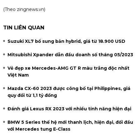
(Theo
zingnews.vn
)
TIN LIÊN QUAN
Suzuki XL7 bổ sung bản hybrid, giá từ 18.900 USD
Mitsubishi Xpander dẫn đầu doanh số tháng 05/2023
Vẻ đẹp xe Mercedes-AMG GT R màu trắng độc nhất
Việt Nam
Mazda CX-60 2023 được công bố tại Philippines, giá
quy đổi từ 1,1 tỷ đồng
Đánh giá Lexus RX 2023 với nhiều tính năng hiện đại
BMW 5 Series thế hệ mới thanh lịch, hiện đại, đối đầu
với Mercedes tung E-Class