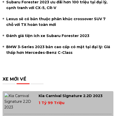
Subaru Forester 2023 ưu đãi hơn 100 triệu tại đại lý,
cạnh tranh với CX-5, CR-V
Lexus sẽ có bản thuộc phân khúc crossover SUV 7
chỗ với TX hoàn toàn mới
Đánh giá tiện ích xe Subaru Forester 2023
BMW 3-Series 2023 bản cao cấp có mặt tại đại lý: Giá
thấp hơn Mercedes-Benz C-Class
XE MỚI VỀ
Kia Carnival Signature 2.2D 2023
1 Tỷ 99 Triệu