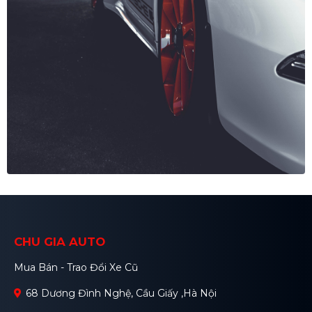
CHU GIA AUTO
Mua Bán - Trao Đổi Xe Cũ
68 Dương Đình Nghệ, Cầu Giấy ,Hà Nội