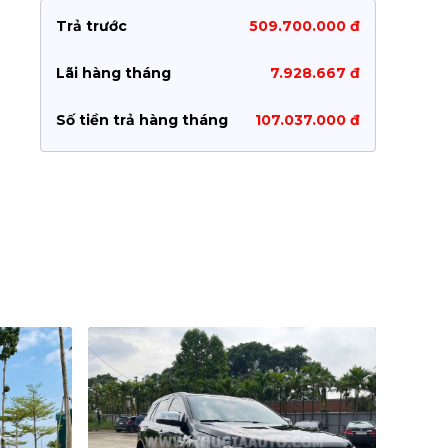
Trả trước
509.700.000 đ
Lãi hàng tháng
7.928.667 đ
Số tiền trả hàng tháng
107.037.000 đ